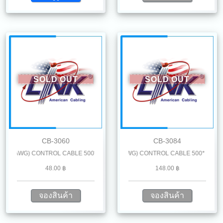
SOLD OUT
SOLD OUT
CB-3060
CB-3084
 AWG) CONTROL CABLE 500* M. /Reel
LiYCY 8 x 1.0 mm2 (18 AWG) CONTROL CABLE 500* M. /Reel
48.00 ฿
148.00 ฿
จองสินค้า
จองสินค้า