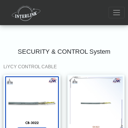
SECURITY & CONTROL System
LiYCY CONTROL CABLE