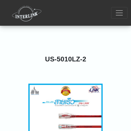
US-5010LZ-2