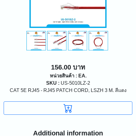
156.00 บาท
หน่วยสินค้า : EA.
SKU :
US-5010LZ-2
CAT 5E RJ45 - RJ45 PATCH CORD, LSZH 3 M. สีแดง
Additional information