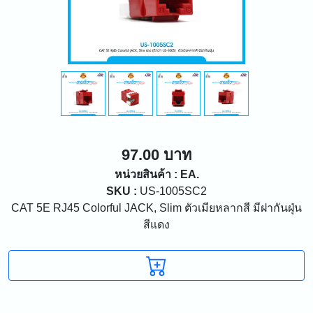
97.00 บาท
หน่วยสินค้า : EA.
SKU :
US-1005SC2
CAT 5E RJ45 Colorful JACK, Slim ตัวเมียหลากสี มีฝากันฝุ่น
สีแดง