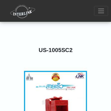
US-1005SC2