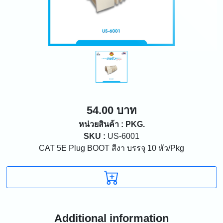
54.00 บาท
หน่วยสินค้า : PKG.
SKU :
US-6001
CAT 5E Plug BOOT สีงา บรรจุ 10 หัว/Pkg
Additional information