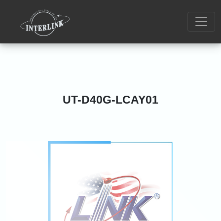
UT-D40G-LCAY01