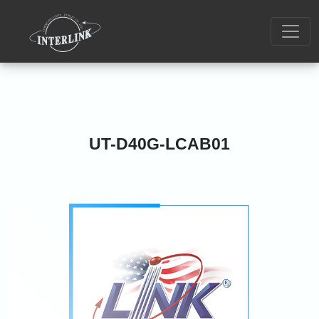
UT-D40G-LCAB01