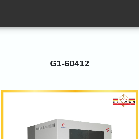
G1-60412