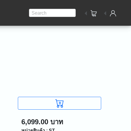
Search
6,099.00 บาท
หน่วยสินค้า : ST.