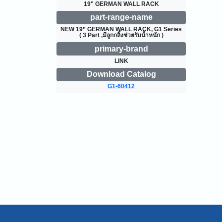
19" GERMAN WALL RACK
part-range-name
NEW 19” GERMAN WALL RACK, G1 Series 
( 3 Part ,มีลูกกลิ้งช่วยรับน้ำหนัก )
primary-brand
LINK
Download Catalog
G1-60412