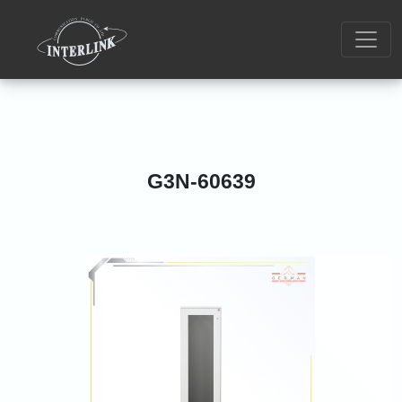
G3N-60639