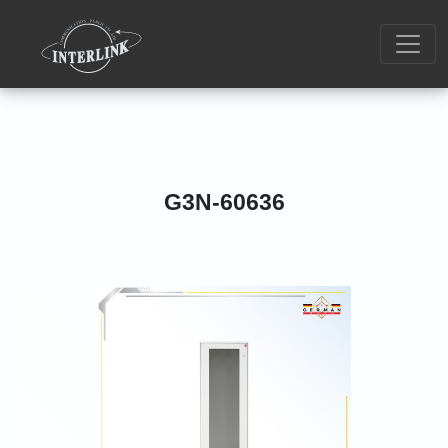
G3N-60636