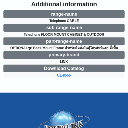
Additional information
range-name
Telephone CABLE
sub-range-name
Telephone FLOOR MOUNT CABINET & OUTDOOR
part-range-name
OPTIONALชุด Back Mount Frame สำหรับติดตั้งในตู้โทรศัพท์แบบตั้งพื้น
primary-brand
LINK
Download Catalog
UL-8555