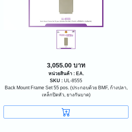
3,055.00 บาท
หน่วยสินค้า : EA.
SKU :
UL-8555
Back Mount Frame Set 55 pos. (ประกอบด้วย BMF, ก้างปลา,
เหล็กปิดหัว, ยางกันบาด)