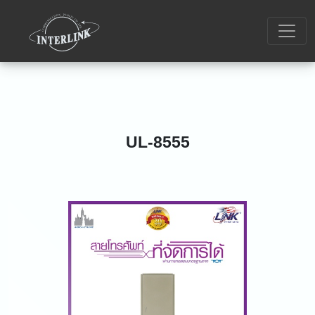
UL-8555