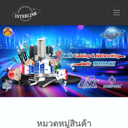
หมวดหมู่สินค้า