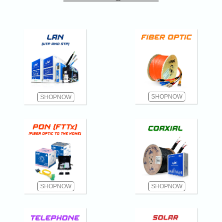
SHOPNOW
SHOPNOW
SHOPNOW
SHOPNOW