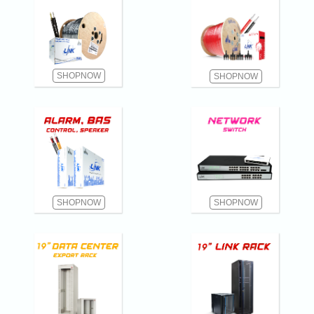
SHOPNOW
SHOPNOW
SHOPNOW
SHOPNOW