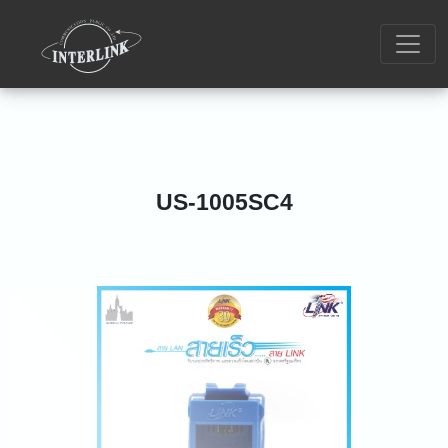
US-1005SC4