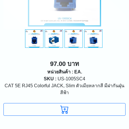
97.00 บาท
หน่วยสินค้า : EA.
SKU :
US-1005SC4
CAT 5E RJ45 Colorful JACK, Slim ตัวเมียหลากสี มีฝากันฝุ่น
สีฟ้า